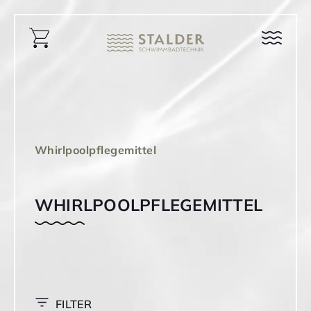
Whirlpoolpflegemittel
WHIRLPOOLPFLEGEMITTEL
FILTER