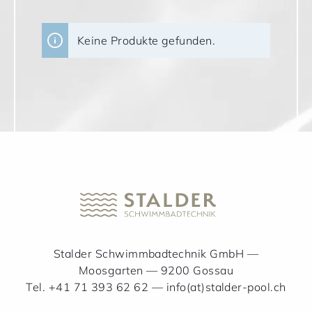
Keine Produkte gefunden.
Stalder Schwimmbadtechnik GmbH —
Moosgarten — 9200 Gossau
Tel. +41 71 393 62 62 —
info(at)stalder-pool.ch