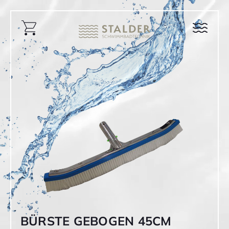
BÜRSTE GEBOGEN 45CM