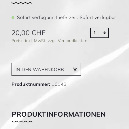
Sofort verfügbar, Lieferzeit: Sofort verfügbar
20,00 CHF
Preise inkl. MwSt. zzgl. Versandkosten
IN DEN WARENKORB
Produktnummer:
10143
PRODUKTINFORMATIONEN